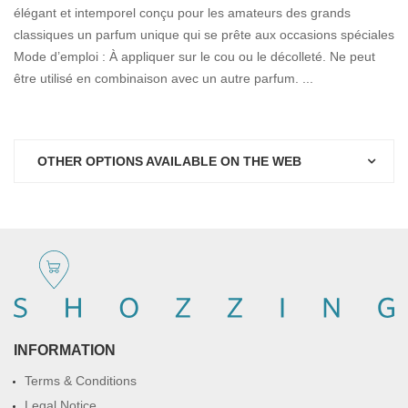
élégant et intemporel conçu pour les amateurs des grands
classiques un parfum unique qui se prête aux occasions spéciales
Mode d’emploi : À appliquer sur le cou ou le décolleté. Ne peut
être utilisé en combinaison avec un autre parfum. ...
OTHER OPTIONS AVAILABLE ON THE WEB
INFORMATION
Terms & Conditions
Legal Notice