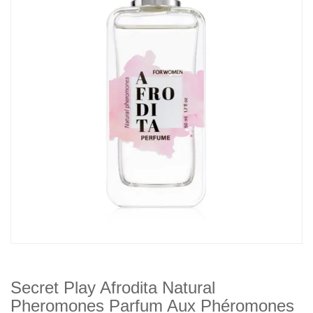
Secret Play Afrodita Natural
Pheromones Parfum Aux Phéromones