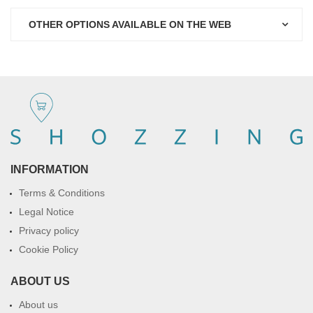
OTHER OPTIONS AVAILABLE ON THE WEB
INFORMATION
Terms & Conditions
Legal Notice
Privacy policy
Cookie Policy
ABOUT US
About us