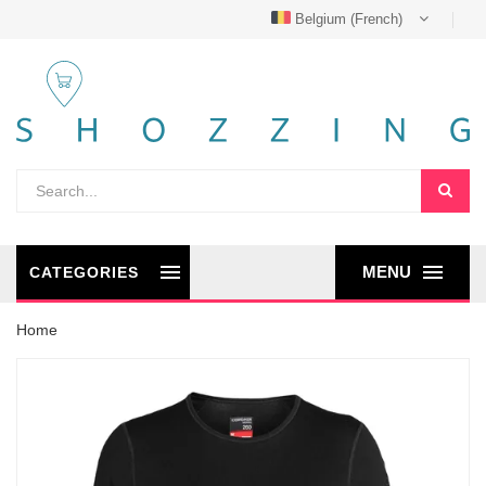
Belgium (French)
MENU
CATEGORIES
Home