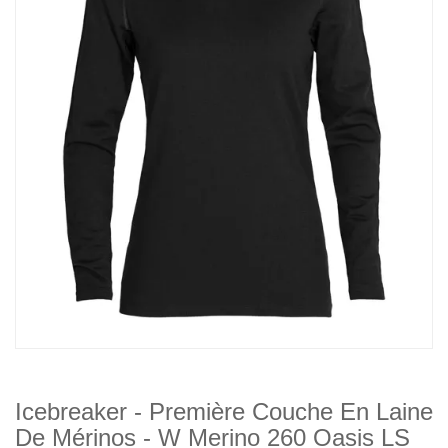
Icebreaker - Première Couche En Laine
De Mérinos - W Merino 260 Oasis LS