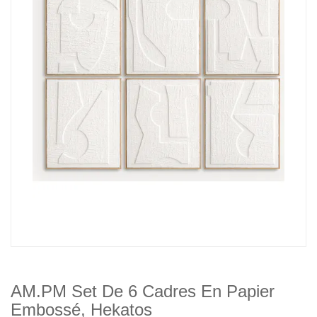
AM.PM Set De 6 Cadres En Papier
Embossé, Hekatos