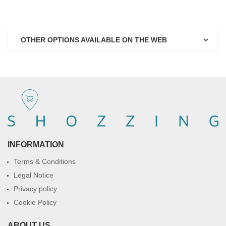
OTHER OPTIONS AVAILABLE ON THE WEB
INFORMATION
Terms & Conditions
Legal Notice
Privacy policy
Cookie Policy
ABOUT US