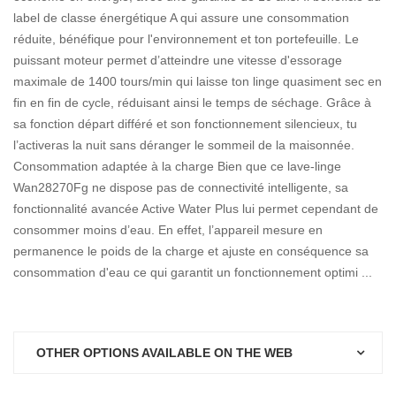
label de classe énergétique A qui assure une consommation
réduite, bénéfique pour l'environnement et ton portefeuille. Le
puissant moteur permet d’atteindre une vitesse d'essorage
maximale de 1400 tours/min qui laisse ton linge quasiment sec en
fin en fin de cycle, réduisant ainsi le temps de séchage. Grâce à
sa fonction départ différé et son fonctionnement silencieux, tu
l’activeras la nuit sans déranger le sommeil de la maisonnée.
Consommation adaptée à la charge Bien que ce lave-linge
Wan28270Fg ne dispose pas de connectivité intelligente, sa
fonctionnalité avancée Active Water Plus lui permet cependant de
consommer moins d’eau. En effet, l’appareil mesure en
permanence le poids de la charge et ajuste en conséquence sa
consommation d'eau ce qui garantit un fonctionnement optimi ...
OTHER OPTIONS AVAILABLE ON THE WEB