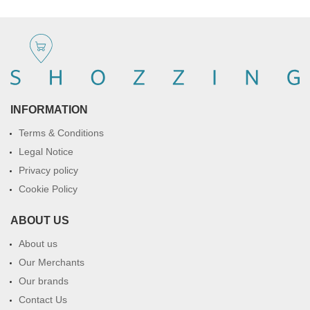
INFORMATION
Terms & Conditions
Legal Notice
Privacy policy
Cookie Policy
ABOUT US
About us
Our Merchants
Our brands
Contact Us