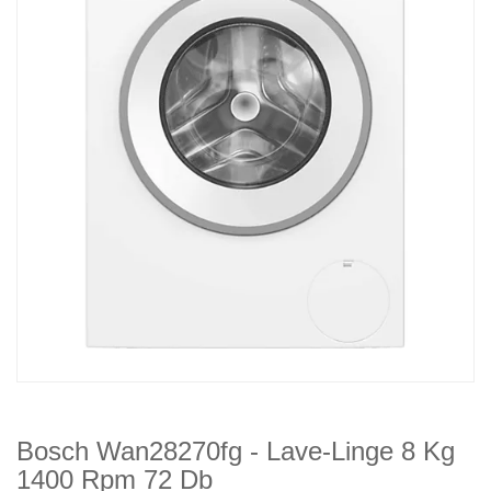
Bosch Wan28270fg - Lave-Linge 8 Kg
1400 Rpm 72 Db