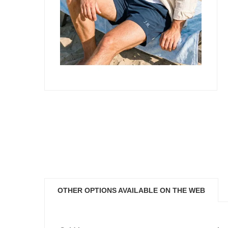
OTHER OPTIONS AVAILABLE ON THE WEB