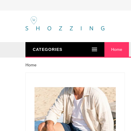
CATEGORIES
Home
Home